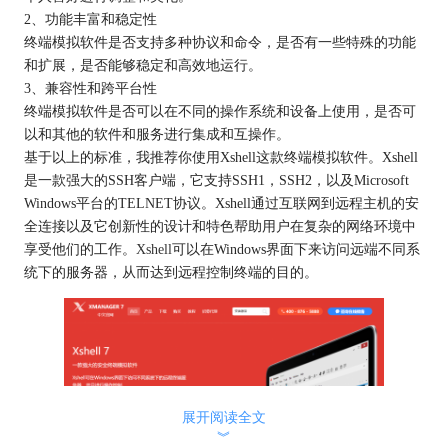
2、功能丰富和稳定性
终端模拟软件是否支持多种协议和命令，是否有一些特殊的功能
和扩展，是否能够稳定和高效地运行。
3、兼容性和跨平台性
终端模拟软件是否可以在不同的操作系统和设备上使用，是否可
以和其他的软件和服务进行集成和互操作。
基于以上的标准，我推荐你使用Xshell这款终端模拟软件。Xshell
是一款强大的SSH客户端，它支持SSH1，SSH2，以及Microsoft
Windows平台的TELNET协议。Xshell通过互联网到远程主机的安
全连接以及它创新性的设计和特色帮助用户在复杂的网络环境中
享受他们的工作。
Xshell
可以在Windows界面下来访问远端不同系
统下的服务器，从而达到远程控制终端的目的。
展开阅读全文
︾