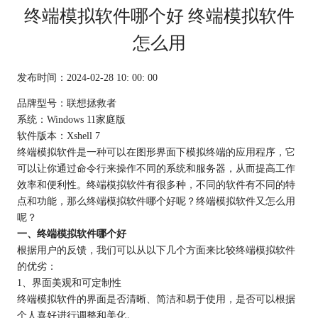
终端模拟软件哪个好 终端模拟软件
怎么用
发布时间：2024-02-28 10: 00: 00
品牌型号：联想拯救者
系统：Windows 11家庭版
软件版本：Xshell 7
终端模拟软件是一种可以在图形界面下模拟终端的应用程序，它
可以让你通过命令行来操作不同的系统和服务器，从而提高工作
效率和便利性。终端模拟软件有很多种，不同的软件有不同的特
点和功能，那么终端模拟软件哪个好呢？终端模拟软件又怎么用
呢？
一、终端模拟软件哪个好
根据用户的反馈，我们可以从以下几个方面来比较终端模拟软件
的优劣：
1、界面美观和可定制性
终端模拟软件的界面是否清晰、简洁和易于使用，是否可以根据
个人喜好进行调整和美化。