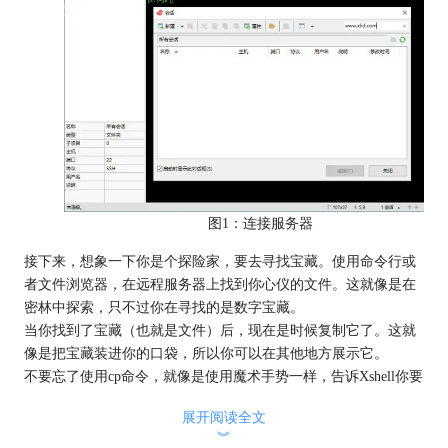
图1：连接服务器
接下来，想象一下你是个探险家，要去寻找宝藏。使用命令行或
者文件浏览器，在远程服务器上找到你心仪的文件。这就像是在
密林中探索，只不过你在寻找的是数字宝藏。
当你找到了宝藏（也就是文件）后，现在是时候复制它了。这就
像是把宝藏装进你的口袋，所以你可以在其他地方展示它。
不要忘了使用cp命令，就像是使用魔术手势一样，告诉Xshell你要
复制哪个文件。比如，如果你想复制名为file.txt的文件到本地文
展开阅读全文
件夹，就告诉Xshell这个命令：
︾