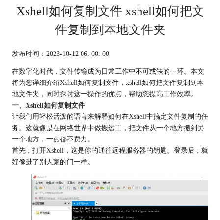
Xshell如何复制文件 xshell如何把文
件复制到本地文件夹
发布时间：2023-10-12 06: 00: 00
在数字化时代，文件传输成为日常工作中不可或缺的一环。本文
将为您详细介绍Xshell如何复制文件，xshell如何把文件复制到本
地文件夹，同时探讨这一操作的优点，帮助您提高工作效率。
一、
Xshell如何复制文件
让我们用轻松活泼的语言来解释如何在Xshell中搞定文件复制的任
务。这就像是在网络世界中做搬运工，把文件从一个地方搬到另
一个地方，一点都不费力。
首先，打开Xshell，这是你的通往远程服务器的钥匙。登录后，就
好像进了别人家的门一样。