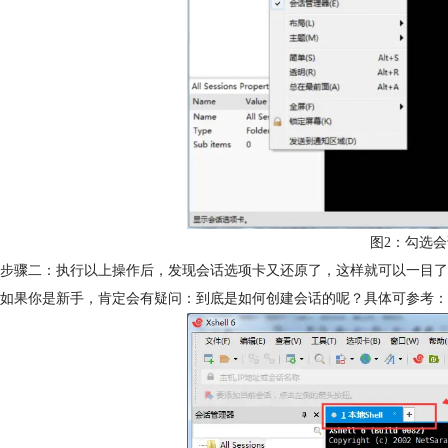
图2：勾选
步骤二：执行以上操作后，发现会话选项卡又还原了，这样就可以一目了
如果你是新手，肯定会有疑问：到底是如何创建会话的呢？具体可参考：