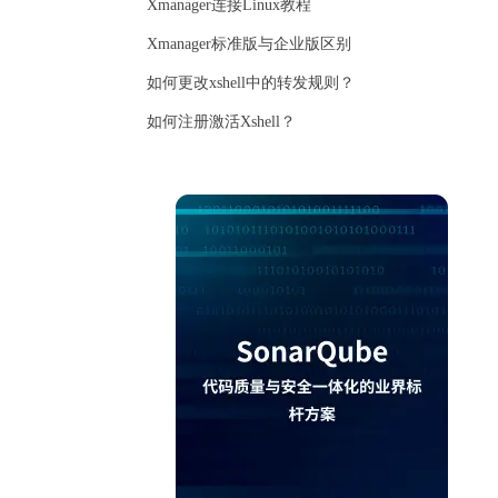
Xmanager连接Linux教程
Xmanager标准版与企业版区别
如何更改xshell中的转发规则？
如何注册激活Xshell？