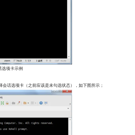
话选项卡示例
择会话选项卡（之前应该是未勾选状态），如下图所示；