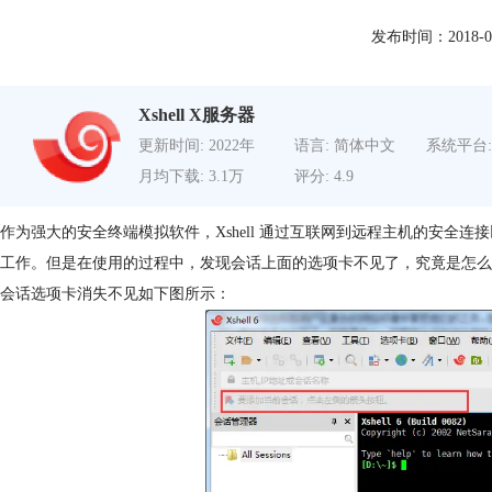
发布时间：2018-05-0
Xshell X服务器
更新时间: 2022年
语言: 简体中文
系统平台:
月均下载: 3.1万
评分: 4.9
作为强大的安全终端模拟软件，Xshell 通过互联网到远程主机的安全
工作。但是在使用的过程中，发现会话上面的选项卡不见了，究竟是怎么
会话选项卡消失不见如下图所示：