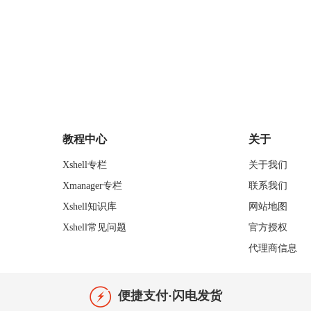
教程中心
关于
Xshell专栏
关于我们
Xmanager专栏
联系我们
Xshell知识库
网站地图
Xshell常见问题
官方授权
代理商信息
便捷支付·闪电发货