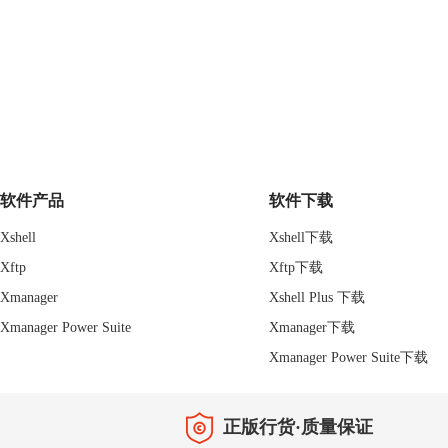
软件产品
软件下载
Xshell
Xshell下载
Xftp
Xftp下载
Xmanager
Xshell Plus 下载
Xmanager Power Suite
Xmanager下载
Xmanager Power Suite下载
正版行货·质量保证