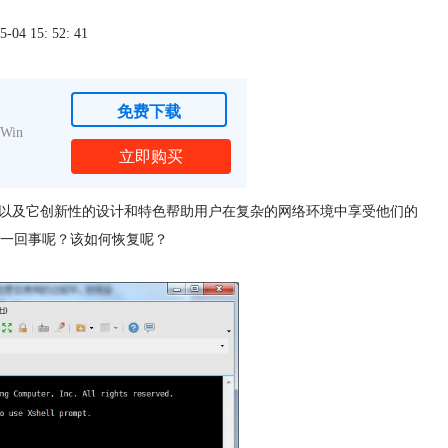
4 15: 52: 41
免费下载
Win
立即购买
连接以及它创新性的设计和特色帮助用户在复杂的网络环境中享受他们的
一回事呢？该如何恢复呢？