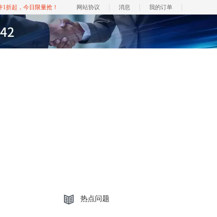
软件1折起，今日限量抢！
网站协议
消息
我的订单
热点问题