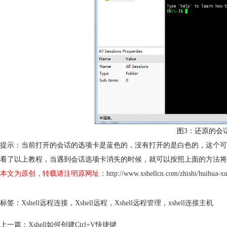
图3：还原的会
提示：当前打开的会话的选项卡是蓝色的，没有打开的是白色的，这个可
看了以上教程，当遇到会话选项卡消失的时候，就可以按照上面的方法将
本文为原创，转载请注明原网址：
http://www.xshellcn.com/zhishi/huihua-x
标签：
Xshell远程连接
，
Xshell远程
，
Xshell远程管理
，
xshell连接主机
上一篇：
Xshell如何创建Ctrl+V快捷键