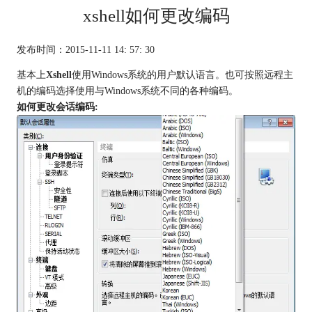
xshell如何更改编码
发布时间：2015-11-11 14: 57: 30
基本上
Xshell
使用Windows系统的用户默认语言。也可按照远程主
机的编码选择使用与Windows系统不同的各种编码。
如何更改会话编码: