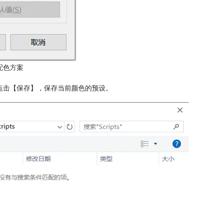
配色方案
，点击【保存】，保存当前颜色的预设。