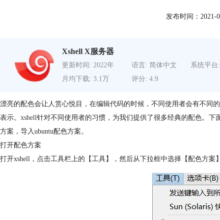
发布时间：2021-07-1
Xshell X服务器
更新时间: 2022年
语言: 简体中文
系统平台:
月均下载: 3.1万
评分: 4.9
漂亮的配色会让人赏心悦目，在编辑代码的时候，不同使用者会有不同的
表示。
xshell
针对不同使用者的习惯，为我们提供了很多经典的配色。下面就让
方案，导入ubuntu配色方案。
打开配色方案
打开xshell，点击工具栏上的【工具】，然后从下拉框中选择【配色方案