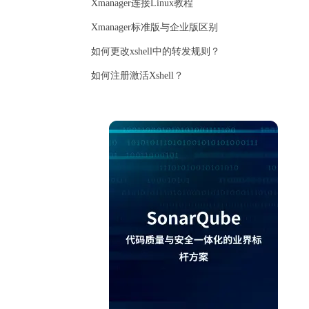
Xmanager连接Linux教程
Xmanager标准版与企业版区别
如何更改xshell中的转发规则？
如何注册激活Xshell？