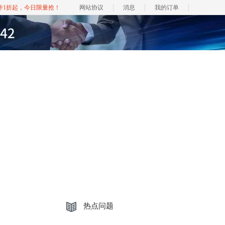
软件1折起，今日限量抢！
网站协议
消息
我的订单
热点问题