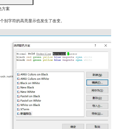
色方案
个别字符的高亮显示也发生了改变。