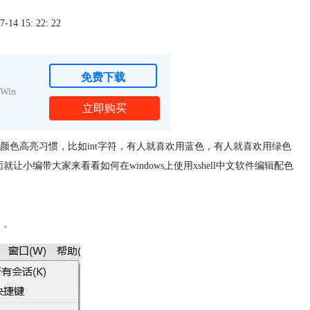
4 15: 22: 22
免费下载
Win
立即购买
颜色高亮习惯，比如int字符，有人就喜欢用蓝色，有人就喜欢用绿色
小编带大家来看看如何在windows上使用xshell中文软件编辑配色
】。