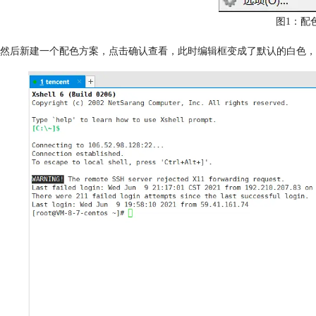
图1：配
然后新建一个配色方案，点击确认查看，此时编辑框变成了默认的白色，