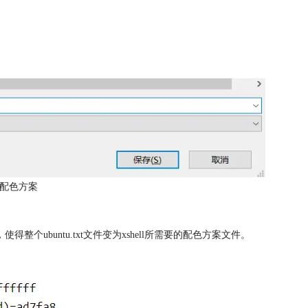
为配色方案
使得整个ubuntu.txt文件变为xshell所需要的配色方案文件。