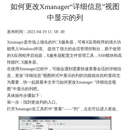
如何更改Xmanager“详细信息”视图
中显示的列
发布时间：2021-04-19 11: 58: 49
Xmanager
是市场上领先的PC X服务器，可将X应用程序的强大功
能带入Windows环境。 提供了强大的会话管理控制台，易于使用
的X应用程序启动器，X服务器配置文件管理工具，SSH模块和高
性能PC X服务器。
在使用Xmanager过程中，可能会遇到需要快速查看会话的详细信
息，更改“详细信息”视图样式中显示的列的功能就在此时显得尤
为重要，快一起跟着本文学习如何更改Xmanager “详细信息视
图”中显示的列吧。
具体操作步骤如下：
第一步：找到更改列的入口。
打开Xmanager在工具栏中“查看”——“列”，点击可以进入更改。