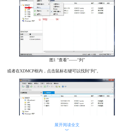
图1 “查看”——“列”
或者在XDMCP框内，点击鼠标右键可以找到“列”。
展开阅读全文
︾