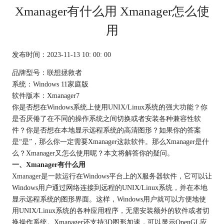
Xmanager有什么用 Xmanager怎么使
用
发布时间：2023-11-13 10: 00: 00
品牌型号：联想拯救者
系统：Windows 11家庭版
软件版本：Xmanager7
你是否想在Windows系统上使用UNIX/Linux系统的强大功能？你
是否厌倦了在不同的操作系统之间切换或者安装各种兼容性软
件？你是否想在本地显示远程系统的高清图形？如果你的答案
是“是”，那么你一定需要Xmanager这款软件。那么Xmanager是什
么？Xmanager又怎么使用呢？本文将解答你的疑问。
一、Xmanager有什么用
Xmanager
是一款运行在Windows平台上的X服务器软件，它可以让
Windows用户通过网络连接到远程的UNIX/Linux系统，并在本地
显示远程系统的图形界面。这样，Windows用户就可以方便地使
用UNIX/Linux系统的各种应用程序，无需安装额外的软件或者切
换操作系统。Xmanager还支持3D图形加速，可以显示OpenGL应