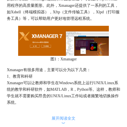
用程序的高质量图形。此外，Xmanager还提供了一系列的工具，
如Xshell（终端模拟器），Xftp（文件传输工具），Xlpd（打印服
务工具）等，可以帮助用户更好地管理远程系统。
图1：Xmanager
Xmanager有很多用途，主要可以分为以下几类：
1、教育和科研
Xmanager可以让教师和学生在Windows系统上运行UNIX/Linux系
统的教学和科研软件，如MATLAB，R，Python等。这样，教师和
学生就不需要购买昂贵的UNIX/Linux工作站或者频繁地切换操作
系统。
展开阅读全文
︾