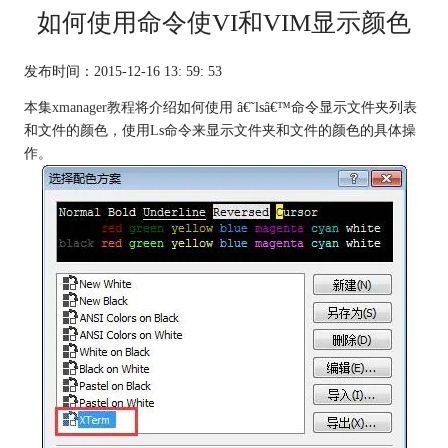
如何使用命令使VI和VIM显示颜色
发布时间：2015-12-16 13: 59: 53
本集
xmanager教程
将介绍如何使用 â€˜lsâ€™命令显示文件夹列表
和文件的颜色，使用Ls命令来显示文件夹和文件的颜色的具体操
作。