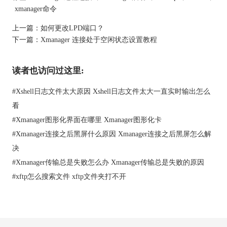
xmanager命令
上一篇：
如何更改LPD端口？
下一篇：
Xmanager 连接处于空闲状态设置教程
读者也访问过这里:
#
Xshell日志文件太大原因 Xshell日志文件太大一直实时输出怎么
看
#
Xmanager图形化界面在哪里 Xmanager图形化卡
#
Xmanager连接之后黑屏什么原因 Xmanager连接之后黑屏怎么解
决
#
Xmanager传输总是失败怎么办 Xmanager传输总是失败的原因
#
xftp怎么搜索文件 xftp文件夹打不开