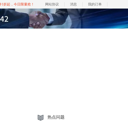
软件1折起，今日限量抢！
网站协议
消息
我的订单
热点问题