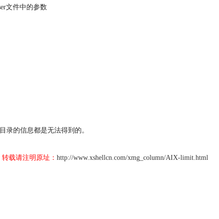
ty/user文件中的参数
，根目录的信息都是无法得到的。
，转载请注明原址：
http://www.xshellcn.com/xmg_column/AIX-limit.html