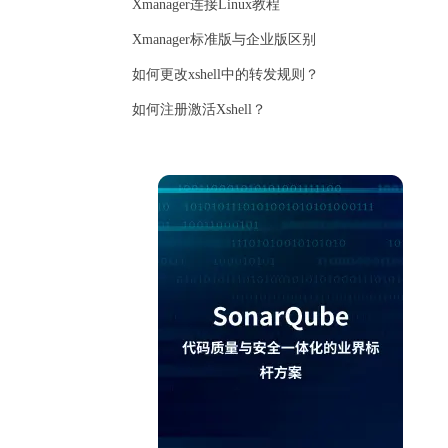
Xmanager连接Linux教程
Xmanager标准版与企业版区别
如何更改xshell中的转发规则？
如何注册激活Xshell？