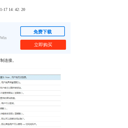
7 14: 42: 20
免费下载
Win
立即购买
限制连接。