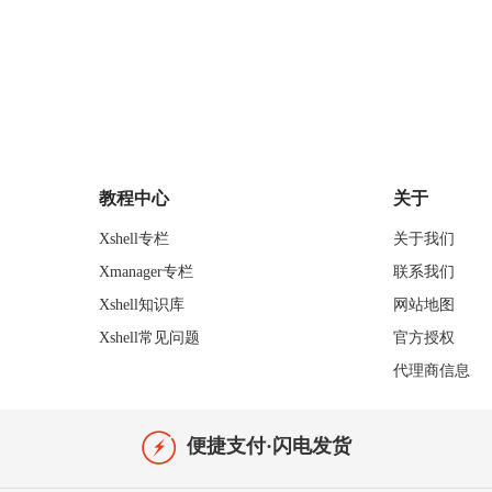
教程中心
关于
Xshell专栏
关于我们
Xmanager专栏
联系我们
Xshell知识库
网站地图
Xshell常见问题
官方授权
代理商信息
便捷支付·闪电发货