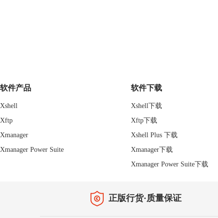
软件产品
软件下载
Xshell
Xshell下载
Xftp
Xftp下载
Xmanager
Xshell Plus 下载
Xmanager Power Suite
Xmanager下载
Xmanager Power Suite下载
正版行货·质量保证