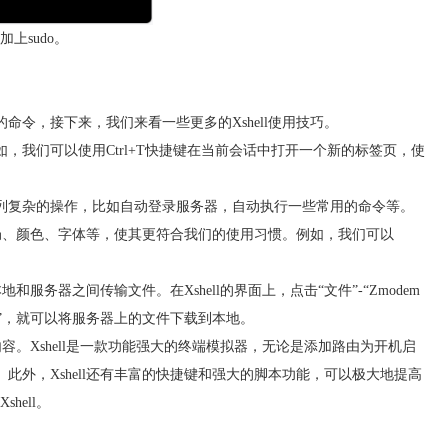
上sudo。
的命令，接下来，我们来看一些更多的Xshell使用技巧。
如，我们可以使用Ctrl+T快捷键在当前会话中打开一个新的标签页，使
一系列复杂的操作，比如自动登录服务器，自动执行一些常用的命令等。
界面布局、颜色、字体等，使其更符合我们的使用习惯。例如，我们可以
地和服务器之间传输文件。在Xshell的界面上，点击“文件”-“Zmodem
下载”，就可以将服务器上的文件下载到本地。
的内容。Xshell是一款功能强大的终端模拟器，无论是添加路由为开机启
。此外，Xshell还有丰富的快捷键和强大的脚本功能，可以极大地提高
ell。