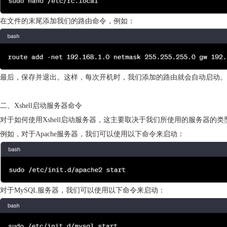
在文件的末尾添加我们的路由命令，例如：
最后，保存并退出。这样，每次开机时，我们添加的路由就会自动启动。
二、Xshell启动服务器命令
对于如何使用Xshell启动服务器，这主要取决于我们所使用的服务器的
例如，对于Apache服务器，我们可以使用以下命令来启动：
对于MySQL服务器，我们可以使用以下命令来启动：