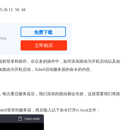
6 11: 56: 44
免费下载
Win
立即购买
进行远程登录和操作。在众多的操作中，如何添加路由为开机启动以及如
加路由为开机启动，Xshell启动服务器的命令的内容。
然而，每次重启服务器后，我们添加的路由都会失效，这就需要我们将路
Xshell登录到服务器，然后输入以下命令打开rc.local文件：