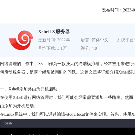
发布时间：2023-05-2
Xshell X服务器
更新时间: 2022年
语言: 简体中文
系统平台:
月均下载: 3.1万
评分: 4.9
网络管理的工作中，Xshell作为一款强大的终端模拟器，经常被用来
何启动服务器，是两个经常被问到的问题。这篇文章将详细介绍Xshell添
一、Xshell添加路由为开机启动
在使用Xshell进行网络管理时，我们可能会经常需要添加一些路由。
由添加为开机启动。
在Linux系统中，我们可以通过编辑/etc/rc.local文件来实现。首先，使用