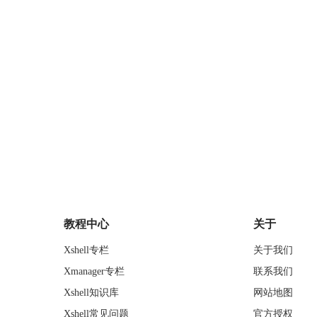
教程中心
关于
Xshell专栏
关于我们
Xmanager专栏
联系我们
Xshell知识库
网站地图
Xshell常见问题
官方授权