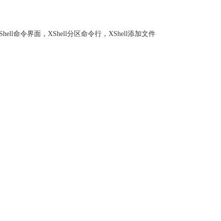
Shell命令界面
，
XShell分区命令行
，
XShell添加文件