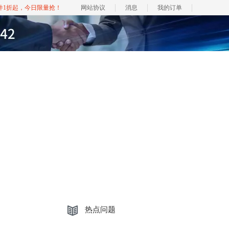
软件1折起，今日限量抢！
网站协议
消息
我的订单
热点问题