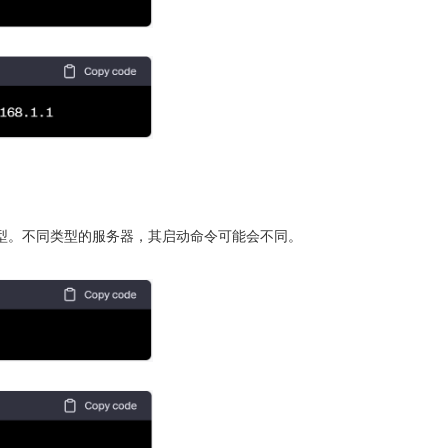
类型。不同类型的服务器，其启动命令可能会不同。