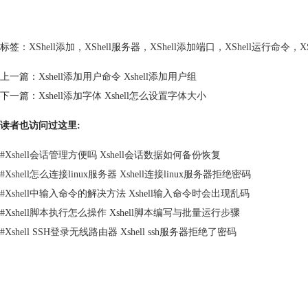
标签：
XShell添加
，
XShell服务器
，
XShell添加端口
，
XShell运行命令
，
X
上一篇：
Xshell添加用户命令 Xshell添加用户组
下一篇：
Xshell添加字体 Xshell怎么设置字体大小
读者也访问过这里:
#
Xshell会话管理方便吗 Xshell会话数据如何备份恢复
#
Xshell怎么连接linux服务器 Xshell连接linux服务器拒绝密码
#
Xshell中输入命令的解决方法 Xshell输入命令时会出现乱码
#
Xshell脚本执行怎么操作 Xshell脚本编写与批量运行步骤
#
Xshell SSH登录无线路由器 Xshell ssh服务器拒绝了密码