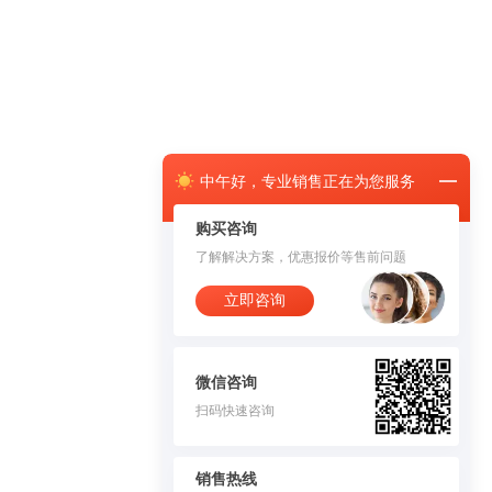
中午
好，
专业销售正在为您服务
购买咨询
了解解决方案，优惠报价等售前问题
立即咨询
微信咨询
扫码快速咨询
销售热线