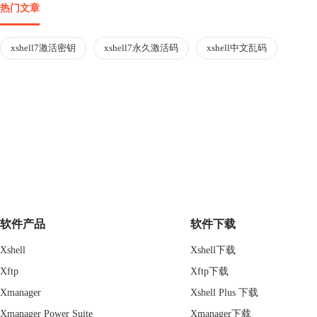
热门文章
xshell7激活密钥
xshell7永久激活码
xshell中文乱码
软件产品
软件下载
Xshell
Xshell下载
Xftp
Xftp下载
Xmanager
Xshell Plus 下载
Xmanager Power Suite
Xmanager下载