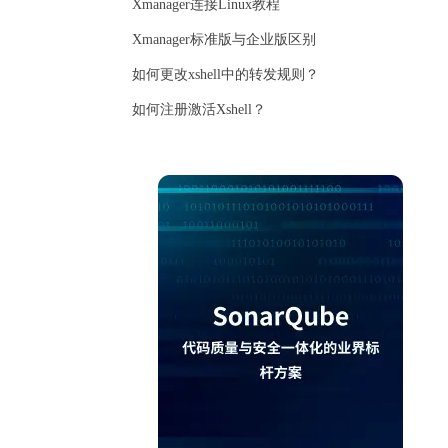
Xmanager连接Linux教程
Xmanager标准版与企业版区别
如何更改xshell中的转发规则？
如何注册激活Xshell？