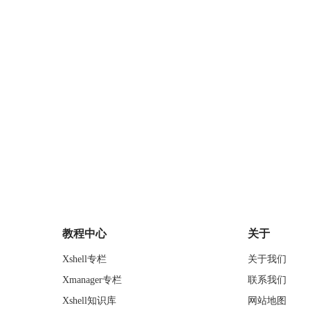
教程中心
关于
Xshell专栏
关于我们
Xmanager专栏
联系我们
Xshell知识库
网站地图