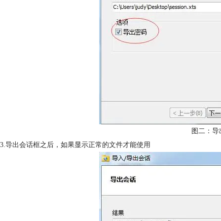
图二：导
3.导出会话框之后，如果显示正常的文件才能使用