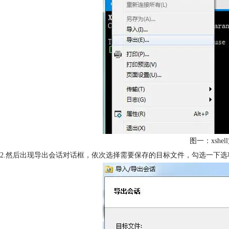
图一：xshe
2.然后出现导出会话对话框，依次选择需要保存的目标文件，勾选一下