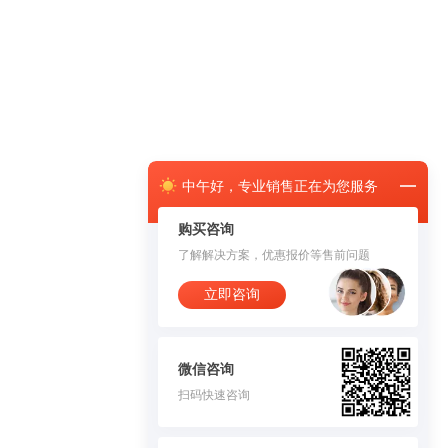
中午
好，
专业销售正在为您服务
购买咨询
了解解决方案，优惠报价等售前问题
立即咨询
微信咨询
扫码快速咨询