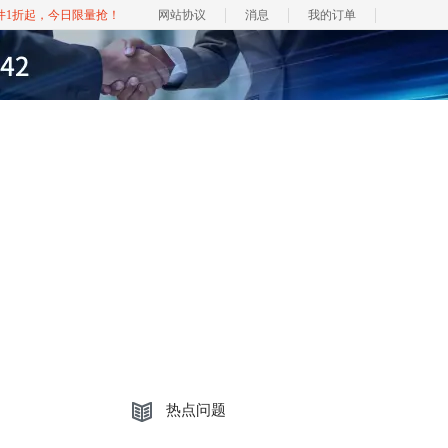
软件1折起，今日限量抢！
网站协议
消息
我的订单
热点问题