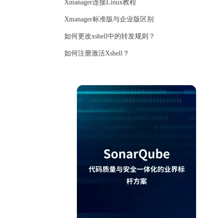
Xmanager连接Linux教程
Xmanager标准版与企业版区别
如何更改xshell中的转发规则？
如何注册激活Xshell？