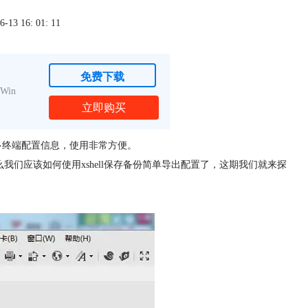
3 16: 01: 11
免费下载
Win
立即购买
以保存多终端配置信息，使用非常方便。
们应该如何使用xshell保存备份简单导出配置了，这期我们就来探