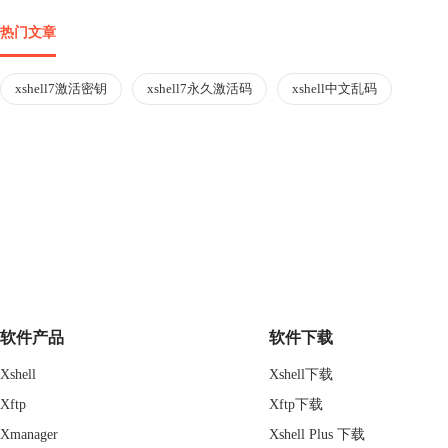
热门文章
xshell7激活密钥
xshell7永久激活码
xshell中文乱码
软件产品
软件下载
Xshell
Xshell下载
Xftp
Xftp下载
Xmanager
Xshell Plus 下载