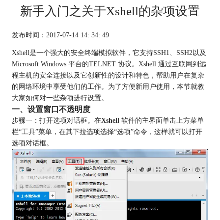
新手入门之关于Xshell的杂项设置
发布时间：2017-07-14 14: 34: 49
Xshell是一个强大的安全终端模拟软件，它支持SSH1、SSH2以及
Microsoft Windows 平台的TELNET 协议。Xshell 通过互联网到远
程主机的安全连接以及它创新性的设计和特色，帮助用户在复杂
的网络环境中享受他们的工作。为了方便新用户使用，本节就教
大家如何对一些杂项进行设置。
一、设置窗口不透明度
步骤一：打开选项对话框。在
Xshell
软件的主界面单击上方菜单
栏“工具”菜单，在其下拉选项选择“选项”命令，这样就可以打开
选项对话框。