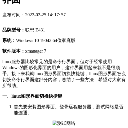
发布时间：2022-02-25 14: 17: 57
品牌型号：
联想 E431
系统：
Windows 10 19042 64位家庭版
软件版本：
xmanager 7
linux服务器比较常见的是命令行界面，但对于经常使用
Windows的图形化界面的用户，这种界面用起来就不是很顺
手。接下来我就linux图形界面切换快捷键，linux图形界面怎么
切换命令行界面这部分内容，总结了一些方法，希望对大家有
所帮助。
一、linux图形界面切换快捷键
首先要安装图形界面。登录远程服务器，测试网络是否
能连通。