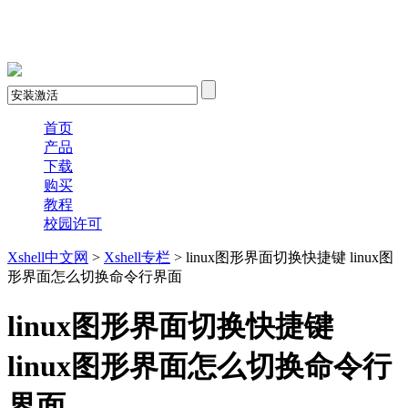
xshell 8
首页
产品
下载
购买
教程
校园许可
Xshell中文网
>
Xshell专栏
> linux图形界面切换快捷键 linux图
形界面怎么切换命令行界面
linux图形界面切换快捷键
linux图形界面怎么切换命令行
界面