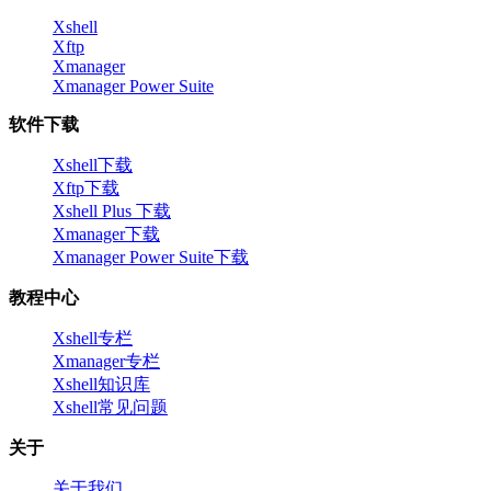
Xshell
Xftp
Xmanager
Xmanager Power Suite
软件下载
Xshell下载
Xftp下载
Xshell Plus 下载
Xmanager下载
Xmanager Power Suite下载
教程中心
Xshell专栏
Xmanager专栏
Xshell知识库
Xshell常见问题
关于
关于我们