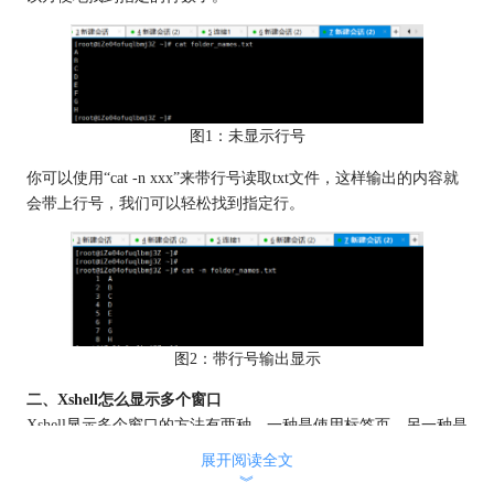
图1：未显示行号
你可以使用“cat -n xxx”来带行号读取txt文件，这样输出的内容就
会带上行号，我们可以轻松找到指定行。
图2：带行号输出显示
二、Xshell怎么显示多个窗口
Xshell
显示多个窗口的方法有两种，一种是使用标签页，另一种是
使用分屏。下面分别介绍：
展开阅读全文
方法一：使用标签页
︾