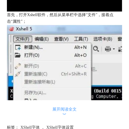
首先，打开Xshell软件，然后从菜单栏中选择“文件”，接着点
击“属性”；
展开阅读全文
︾
标签：
XShell字体
，
XShell字体设置