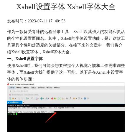
Xshell设置字体 Xshell字体大全
发布时间：2023-07-11 17: 40: 53
作为一款备受青睐的远程登录工具，Xshell以其强大的功能和灵活
的个性化设置而闻名。其中，Xshell的字体设置功能，是让这款工
具更具个性和舒适度的关键部分。在接下来的文章中，我们将介
绍Xshell设置字体，Xshell字体大全。
一、Xshell设置字体
使用Xshell时，我们可能会想要根据个人视觉习惯和工作需求调整
字体，而Xshell为我们提供了这一可能。以下是在Xshell中设置字
体的具体步骤：