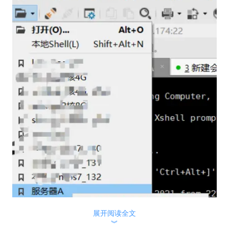
展开阅读全文
︾