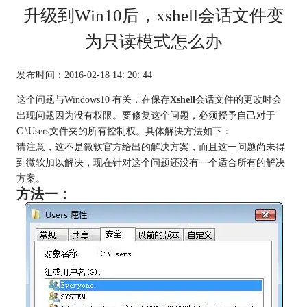
升级到Win10后，xshell会话文件变
为只读模式怎么办
发布时间：2016-02-18 14: 20: 44
这个问题与Windows10 有关，在保存
Xshell
会话文件的更改时会
出现问题因为没有权限。要修复这个问题，必须授予自己对于
C:\Users文件夹的所有控制权。具体解决方法如下：
请注意，这不是微软官方给出的解决方案，而且这一问题尚未得
到微软加以解决，现在针对这个问题还没有一个适合所有的解决
方案。
方法一：