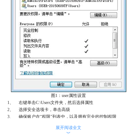
图1：user属性设置
1、 右键单击C:\Users文件夹，然后选择属性
2、 选择安全选项卡，单击高级
3、 确保账户在“权限”列表中，以及拥有完全的控制权限
展开阅读全文
︾